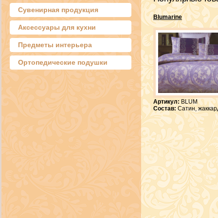
Сувенирная продукция
Blumarine
Аксессуары для кухни
Предметы интерьера
Ортопедические подушки
Артикул:
BLUM
Состав:
Сатин, жаккар