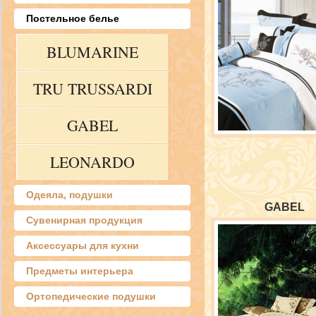
Постельное белье
BLUMARINE
TRU TRUSSARDI
GABEL
LEONARDO
Одеяла, подушки
GABEL
Сувенирная продукция
Аксессуары для кухни
Предметы интерьера
Ортопедические подушки