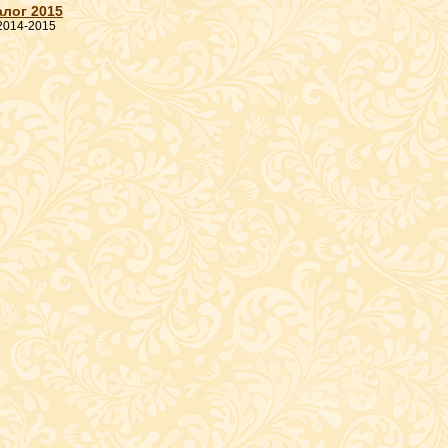
лог 2015
2014-2015