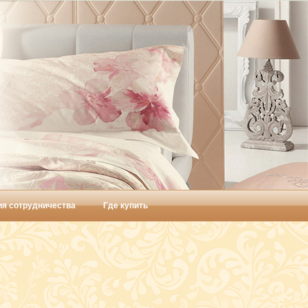
ия сотрудничества
Где купить